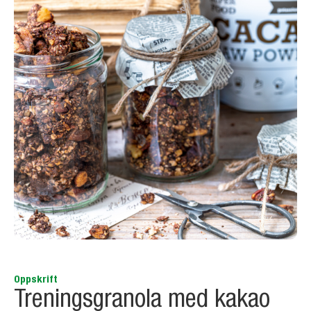
Oppskrift
Treningsgranola med kakao